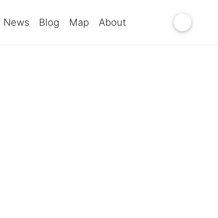
News
Blog
Map
About