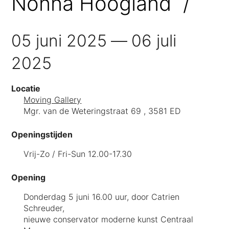
Nonna Hoogland
05 juni 2025
06 juli
2025
Locatie
Moving Gallery
Mgr. van de Weteringstraat 69 , 3581 ED
Openingstijden
Vrij-Zo / Fri-Sun 12.00-17.30
Opening
Donderdag 5 juni 16.00 uur, door Catrien
Schreuder,
nieuwe conservator moderne kunst Centraal