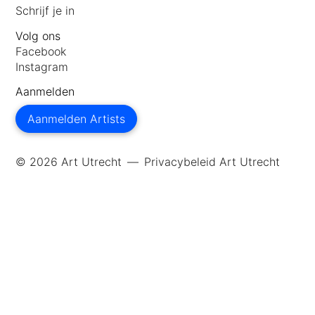
Schrijf je in
Volg ons
Facebook
Instagram
Aanmelden
Aanmelden Artists
© 2026 Art Utrecht
Privacybeleid Art Utrecht