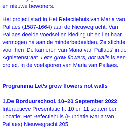
en nieuwe bewoners.
Het project start in Het Refectiehuis van Maria van
Pallaes (1587-1664) aan de Nieuwegracht. Van
Pallaes deelde voedsel en kleding uit en liet haar
vermogen na aan de minderbedeelden. Ze stichtte
voor hen ‘De kameren van Maria van Pallaes’ in de
Agnietenstraat.
Let’s grow flowers, not walls
is een
project
in de voetsporen van Maria van Pallaes.
Programma Let’s grow flowers not walls
1.De Borduurschool, 10–20 September 2022
Interactieve Presentatie I : 10 en 11 september
Locatie: Het Refectiehuis (Fundatie Maria van
Pallaes) Nieuwegracht 205