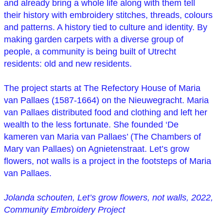
and already bring a whole life along with them tell
their history with embroidery stitches, threads, colours
and patterns. A history tied to culture and identity. By
making garden carpets with a diverse group of
people, a community is being built of Utrecht
residents: old and new residents.
The project starts at The Refectory House of Maria
van Pallaes (1587-1664) on the Nieuwegracht. Maria
van Pallaes distributed food and clothing and left her
wealth to the less fortunate. She founded ‘De
kameren van Maria van Pallaes’ (The Chambers of
Mary van Pallaes) on Agnietenstraat. Let’s grow
flowers, not walls is a project in the footsteps of Maria
van Pallaes.
Jolanda schouten, Let’s grow flowers, not walls, 2022,
Community Embroidery Project