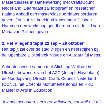
Masterclasses in samenwerking met CraftsCouncil
Nederland. Daarnaast zal fotograaf en researcher
Fatima Abbadi een masterclass Jordaans borduren
geven. Tot slot zal beeldend kunstenaar Desiree
Hammen een workshop goudborduren uit de tijd van
Maria van Pallaes geven.
2. Het Vliegend tapijt 22 sep – 29 oktober
Het tapijt zal over de stad vliegen en neerstrijken bij
de Openbare Bibliotheek Neude en A Beautiful Mess.
Schouten werkt samen met Stichting Welkom in
Utrecht, bewoners van het AZC (Joseph Haydnlaan),
de Noodopvang Utrecht, Crafts Council Nederland
(CCNL), het Utrechts Monumentenfonds en HKU
Master of Arts in Education.
Jolanda schouten, Let’s grow flowers, not walls, 2022,