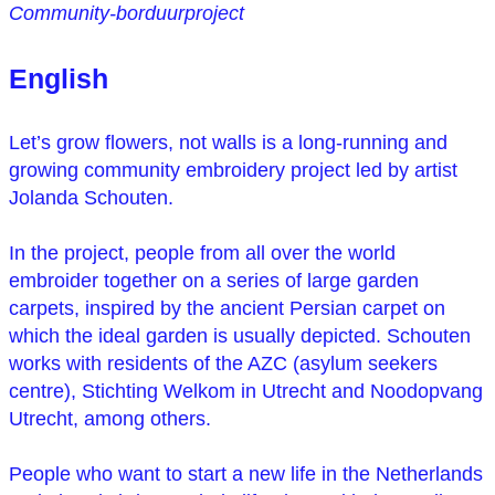
Community-borduurproject
English
Let’s grow flowers, not walls is a long-running and
growing community embroidery project led by artist
Jolanda Schouten.
In the project, people from all over the world
embroider together on a series of large garden
carpets, inspired by the ancient Persian carpet on
which the ideal garden is usually depicted. Schouten
works with residents of the AZC (asylum seekers
centre), Stichting Welkom in Utrecht and Noodopvang
Utrecht, among others.
People who want to start a new life in the Netherlands