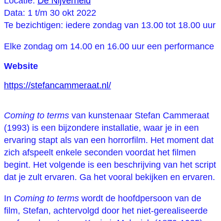
Locatie:
De Nijverheid
Data: 1 t/m 30 okt 2022
Te bezichtigen: iedere zondag van 13.00 tot 18.00 uur
Elke zondag om 14.00 en 16.00 uur een performance
Website
https://stefancammeraat.nl/
Coming to terms
van kunstenaar Stefan Cammeraat
(1993) is een bijzondere installatie, waar je in een
ervaring stapt als van een horrorfilm. Het moment dat
zich afspeelt enkele seconden voordat het filmen
begint. Het volgende is een beschrijving van het script
dat je zult ervaren. Ga het vooral bekijken en ervaren.
In
Coming to terms
wordt de hoofdpersoon van de
film, Stefan, achtervolgd door het niet-gerealiseerde