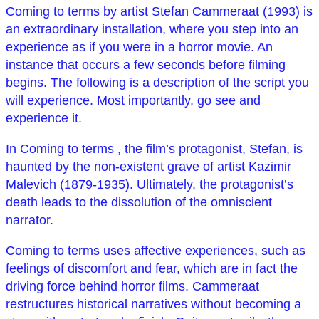
Coming to terms by artist Stefan Cammeraat (1993) is
an extraordinary installation, where you step into an
experience as if you were in a horror movie. An
instance that occurs a few seconds before filming
begins. The following is a description of the script you
will experience. Most importantly, go see and
experience it.
In Coming to terms , the film’s protagonist, Stefan, is
haunted by the non-existent grave of artist Kazimir
Malevich (1879-1935). Ultimately, the protagonist’s
death leads to the dissolution of the omniscient
narrator.
Coming to terms uses affective experiences, such as
feelings of discomfort and fear, which are in fact the
driving force behind horror films. Cammeraat
restructures historical narratives without becoming a